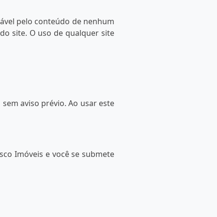
nsável pelo conteúdo de nenhum
do site. O uso de qualquer site
sem aviso prévio. Ao usar este
asco Imóveis e você se submete